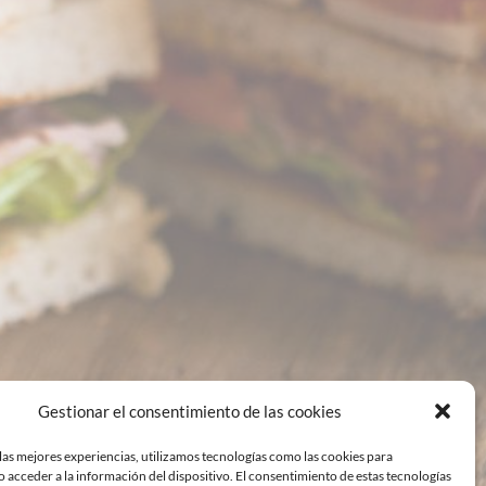
Gestionar el consentimiento de las cookies
las mejores experiencias, utilizamos tecnologías como las cookies para
 acceder a la información del dispositivo. El consentimiento de estas tecnologías