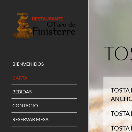
TO
BIENVENIDOS
CARTA
TOSTA
BEBIDAS
ANCH
CONTACTO
TOSTA
RESERVAR MESA
TOSTA