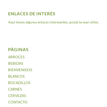
ENLACES DE INTERÉS
Aquí tienes algunos enlaces interesantes, quizás te sean útiles.
PÁGINAS
ARROCES
BEBIDAS
BIENVENIDOS
BLANCOS
BOCADILLOS
CARNES
CERVEZAS
CONTACTO