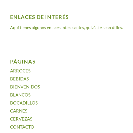
ENLACES DE INTERÉS
Aquí tienes algunos enlaces interesantes, quizás te sean útiles.
PÁGINAS
ARROCES
BEBIDAS
BIENVENIDOS
BLANCOS
BOCADILLOS
CARNES
CERVEZAS
CONTACTO