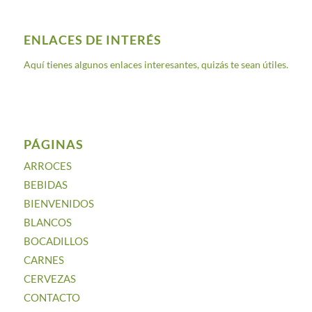
ENLACES DE INTERÉS
Aquí tienes algunos enlaces interesantes, quizás te sean útiles.
PÁGINAS
ARROCES
BEBIDAS
BIENVENIDOS
BLANCOS
BOCADILLOS
CARNES
CERVEZAS
CONTACTO