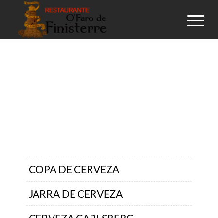
BEERS
COPA DE CERVEZA
JARRA DE CERVEZA
CERVEZA CARLSBERG