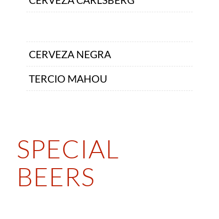
CERVEZA NEGRA
TERCIO MAHOU
SPECIAL
BEERS