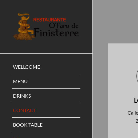
WELLCOME
MENU
DRINKS
CONTACT
Call
BOOK TABLE