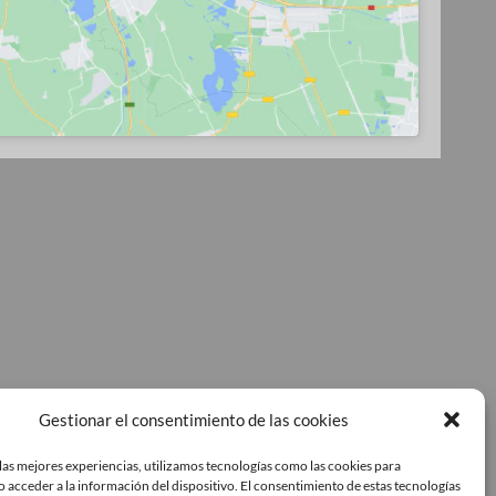
Gestionar el consentimiento de las cookies
las mejores experiencias, utilizamos tecnologías como las cookies para
 acceder a la información del dispositivo. El consentimiento de estas tecnologías