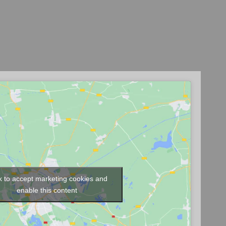
k to accept marketing cookies and
enable this content