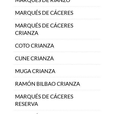
MARQUÉS DE CÁCERES
MARQUÉS DE CÁCERES
CRIANZA
COTO CRIANZA
CUNE CRIANZA
MUGA CRIANZA
RAMÓN BILBAO CRIANZA
MARQUÉS DE CÁCERES
RESERVA