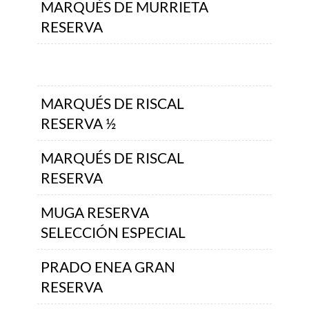
MARQUÉS DE MURRIETA
RESERVA
MARQUÉS DE RISCAL
RESERVA ½
MARQUÉS DE RISCAL
RESERVA
MUGA RESERVA
SELECCIÓN ESPECIAL
PRADO ENEA GRAN
RESERVA