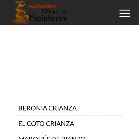
RIOJA
BERONIA CRIANZA
EL COTO CRIANZA
MARQUÉS DE RIANZO