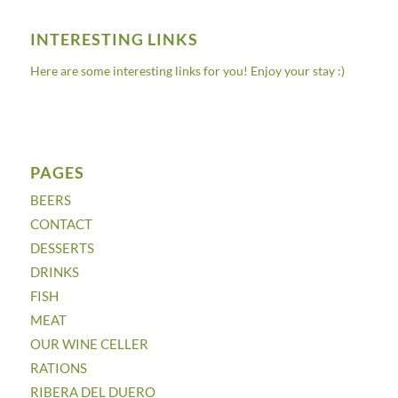
INTERESTING LINKS
Here are some interesting links for you! Enjoy your stay :)
PAGES
BEERS
CONTACT
DESSERTS
DRINKS
FISH
MEAT
OUR WINE CELLER
RATIONS
RIBERA DEL DUERO